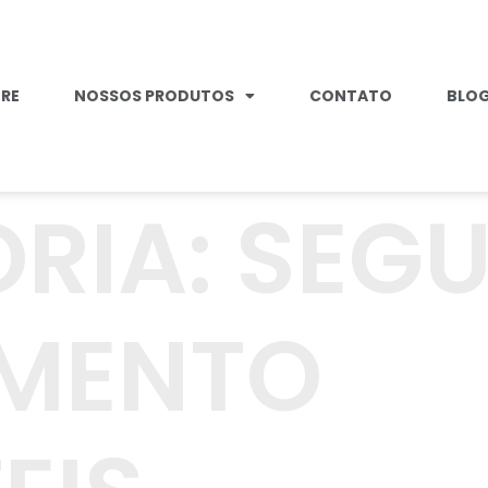
RE
NOSSOS PRODUTOS
CONTATO
BLO
RIA:
SEG
AMENTO