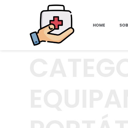
HOME
SOB
CATEGO
EQUIP