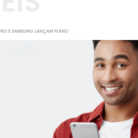
EIS
URO E SAMSUNG LANÇAM PLANO