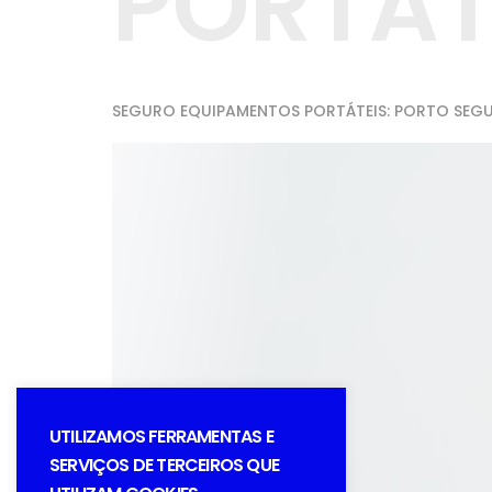
PORTÁT
SEGURO EQUIPAMENTOS PORTÁTEIS: PORTO SEG
UTILIZAMOS FERRAMENTAS E
SERVIÇOS DE TERCEIROS QUE