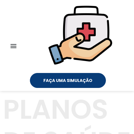
FAÇA UMA SIMULAÇÃO
PLANOS