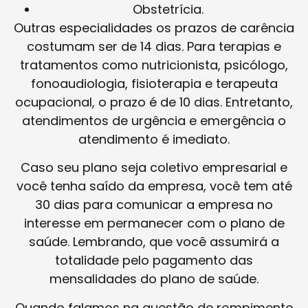
Obstetrícia.
Outras especialidades os prazos de carência
costumam ser de 14 dias. Para terapias e
tratamentos como nutricionista, psicólogo,
fonoaudiologia, fisioterapia e terapeuta
ocupacional, o prazo é de 10 dias. Entretanto,
atendimentos de urgência e emergência o
atendimento é imediato.
Caso seu plano seja coletivo empresarial e
você tenha saído da empresa, você tem até
30 dias para comunicar a empresa no
interesse em permanecer com o plano de
saúde. Lembrando, que você assumirá a
totalidade pelo pagamento das
mensalidades do plano de saúde.
Quando falamos na questão de rompimento