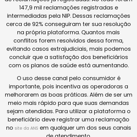
147,9 mil reclamações registradas e
intermediadas pela NIP. Dessas reclamações
cerca de 92% conseguiram ter sua resolução
na própria plataforma. Quantos mais
conflitos forem resolvidos dessa forma,
evitando casos extrajudiciais, mais podemos
concluir que a satisfação dos beneficiários
com os planos de saúde está aumentando.
O uso desse canal pelo consumidor é
importante, pois incentiva as operadoras a
melhorarem as boas práticas. Além de ser um
meio mais rápido para que suas demandas
sejam atendidas. Para utilizar a plataforma o
beneficiário deve registrar uma reclamação
no
em qualquer um dos seus canais
site da ANS
de atendimento.