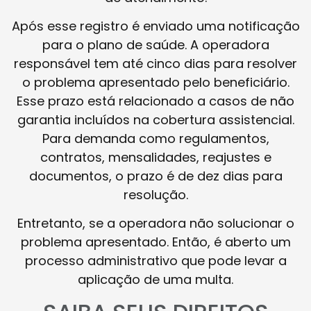
Após esse registro é enviado uma notificação
para o plano de saúde. A operadora
responsável tem até cinco dias para resolver
o problema apresentado pelo beneficiário.
Esse prazo está relacionado a casos de não
garantia incluídos na cobertura assistencial.
Para demanda como regulamentos,
contratos, mensalidades, reajustes e
documentos, o prazo é de dez dias para
resolução.
Entretanto, se a operadora não solucionar o
problema apresentado. Então, é aberto um
processo administrativo que pode levar a
aplicação de uma multa.