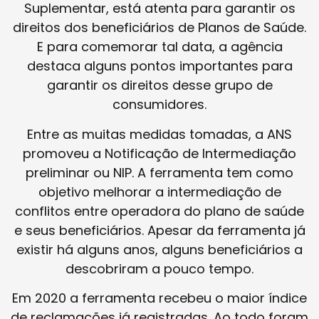
Suplementar, está atenta para garantir os
direitos dos beneficiários de Planos de Saúde.
E para comemorar tal data, a agência
destaca alguns pontos importantes para
garantir os direitos desse grupo de
consumidores.
Entre as muitas medidas tomadas, a ANS
promoveu a Notificação de Intermediação
preliminar ou NIP. A ferramenta tem como
objetivo melhorar a intermediação de
conflitos entre operadora do plano de saúde
e seus beneficiários. Apesar da ferramenta já
existir há alguns anos, alguns beneficiários a
descobriram a pouco tempo.
Em 2020 a ferramenta recebeu o maior índice
de reclamações já registradas. Ao todo foram