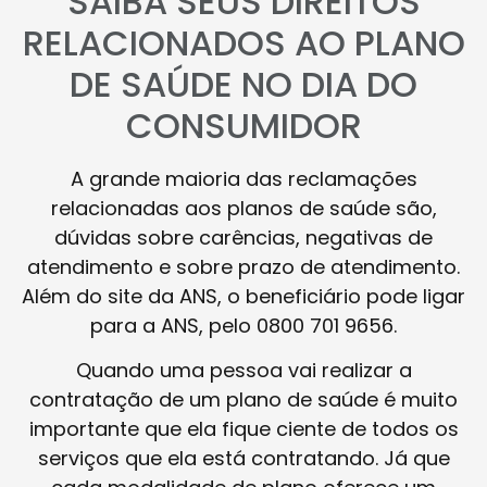
SAIBA SEUS DIREITOS
RELACIONADOS AO PLANO
DE SAÚDE NO DIA DO
CONSUMIDOR
A grande maioria das reclamações
relacionadas aos planos de saúde são,
dúvidas sobre carências, negativas de
atendimento e sobre prazo de atendimento.
Além do site da ANS, o beneficiário pode ligar
para a ANS, pelo 0800 701 9656.
Quando uma pessoa vai realizar a
contratação de um plano de saúde é muito
importante que ela fique ciente de todos os
serviços que ela está contratando. Já que