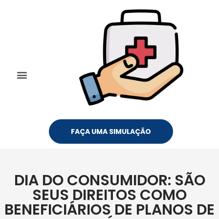
FAÇA UMA SIMULAÇÃO
DIA DO CONSUMIDOR: SÃO
SEUS DIREITOS COMO
BENEFICIÁRIOS DE PLANOS DE