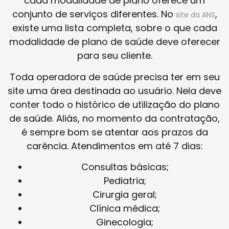
cada modalidade de plano oferece um
conjunto de serviços diferentes. No
,
site da ANS
existe uma lista completa, sobre o que cada
modalidade de plano de saúde deve oferecer
para seu cliente.
Toda operadora de saúde precisa ter em seu
site uma área destinada ao usuário. Nela deve
conter todo o histórico de utilização do plano
de saúde. Aliás, no momento da contratação,
é sempre bom se atentar aos prazos da
carência. Atendimentos em até 7 dias:
Consultas básicas;
Pediatria;
Cirurgia geral;
Clínica médica;
Ginecologia;