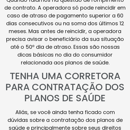
de contrato. A operadora só pode reincidir em
caso de atraso de pagamento superior a 60
dias consecutivos ou na soma dos últimos 12
meses. Mas antes de reincidir, a operadora
precisa avisar o beneficiário da sua situação
até o 50º dia de atraso. Essas são nossas
dicas básicas no dia do consumidor
relacionada aos planos de saúde.
TENHA UMA CORRETORA
PARA CONTRATAÇÃO DOS
PLANOS DE SAÚDE
Aliás, se você ainda tenha ficado com
dúvidas sobre a contratação dos planos de
saúde e principalmente sobre seus direitos