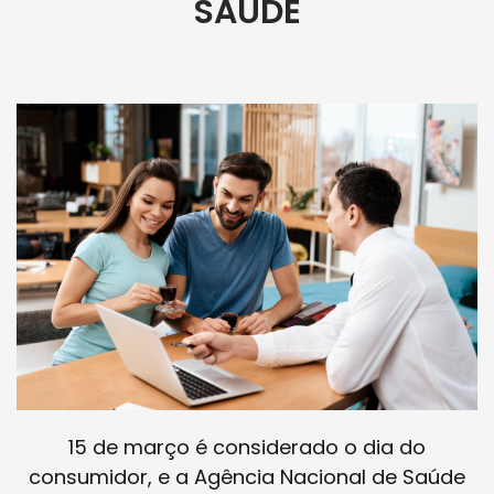
SAÚDE
15 de março é considerado o dia do
consumidor, e a Agência Nacional de Saúde