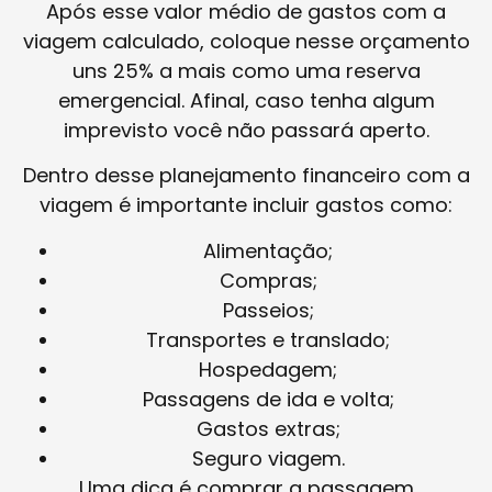
Após esse valor médio de gastos com a
viagem calculado, coloque nesse orçamento
uns 25% a mais como uma reserva
emergencial. Afinal, caso tenha algum
imprevisto você não passará aperto.
Dentro desse planejamento financeiro com a
viagem é importante incluir gastos como:
Alimentação;
Compras;
Passeios;
Transportes e translado;
Hospedagem;
Passagens de ida e volta;
Gastos extras;
Seguro viagem.
Uma dica é comprar a passagem