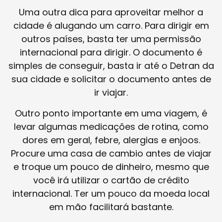
Uma outra dica para aproveitar melhor a
cidade é alugando um carro. Para dirigir em
outros países, basta ter uma permissão
internacional para dirigir. O documento é
simples de conseguir, basta ir até o Detran da
sua cidade e solicitar o documento antes de
ir viajar.
Outro ponto importante em uma viagem, é
levar algumas medicações de rotina, como
dores em geral, febre, alergias e enjoos.
Procure uma casa de cambio antes de viajar
e troque um pouco de dinheiro, mesmo que
você irá utilizar o cartão de crédito
internacional. Ter um pouco da moeda local
em mão facilitará bastante.