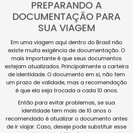
PREPARANDO A
DOCUMENTAÇÃO PARA
SUA VIAGEM
Em uma viagem aqui dentro do Brasil não
existe muita exigência de documentação. O
mais importante é que seus documentos
estejam atualizados. Principalmente a carteira
de identidade. O documento em si, não tem
um prazo de validade, mas a recomendação
é que ela seja trocada a cada 10 anos.
Então para evitar problemas, se sua
identidade tem mais de 10 anos o
recomendado é atualizar o documento antes
de ir viajar. Caso, deseje pode substituir esse