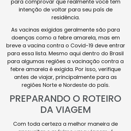
para comprovar que realmente você tem
intenção de voltar para seu país de
residência.
As vacinas exigidas geralmente são para
doenças como a febre amarela, mas em
breve a vacina contra o Covid-19 deve entrar
para essa lista. Mesmo aqui dentro do Brasil
para algumas regiões a vacinação contra a
febre amarela é exigida. Por isso, verifique
antes de viajar, principalmente para as
regiões Norte e Nordeste do país.
PREPARANDO O ROTEIRO
DA VIAGEM
Com toda certeza a melhor maneira de