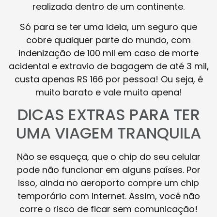
realizada dentro de um continente.
Só para se ter uma ideia, um seguro que
cobre qualquer parte do mundo, com
indenização de 100 mil em caso de morte
acidental e extravio de bagagem de até 3 mil,
custa apenas R$ 166 por pessoa! Ou seja, é
muito barato e vale muito apena!
DICAS EXTRAS PARA TER
UMA VIAGEM TRANQUILA
Não se esqueça, que o chip do seu celular
pode não funcionar em alguns países. Por
isso, ainda no aeroporto compre um chip
temporário com internet. Assim, você não
corre o risco de ficar sem comunicação!