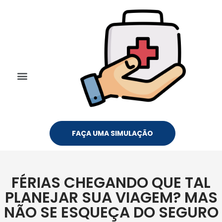
FAÇA UMA SIMULAÇÃO
FÉRIAS CHEGANDO QUE TAL
PLANEJAR SUA VIAGEM? MAS
NÃO SE ESQUEÇA DO SEGURO