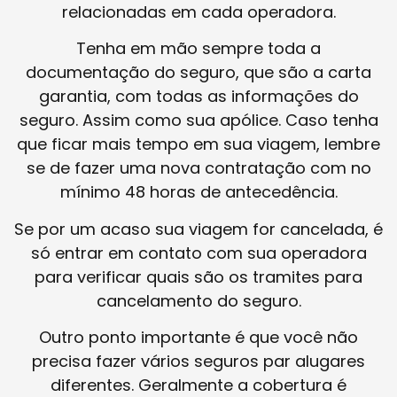
relacionadas em cada operadora.
Tenha em mão sempre toda a
documentação do seguro, que são a carta
garantia, com todas as informações do
seguro. Assim como sua apólice. Caso tenha
que ficar mais tempo em sua viagem, lembre
se de fazer uma nova contratação com no
mínimo 48 horas de antecedência.
Se por um acaso sua viagem for cancelada, é
só entrar em contato com sua operadora
para verificar quais são os tramites para
cancelamento do seguro.
Outro ponto importante é que você não
precisa fazer vários seguros par alugares
diferentes. Geralmente a cobertura é