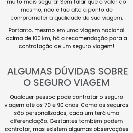
muito mais segura! Sem falar que o valor do
mesmo, não é tão alto a ponto de
comprometer a qualidade de sua viagem.
Portanto, mesmo em uma viagem nacional
acima de 100 km, há a recomendação para a
contratação de um seguro viagem!
ALGUMAS DÚVIDAS SOBRE
O SEGURO VIAGEM
Qualquer pessoa pode contratar o seguro
viagem até os 70 e 90 anos. Como os seguros
são personalizados, cada um terá uma
diferenciação. Gestantes também podem
contratar, mas existem algumas observações