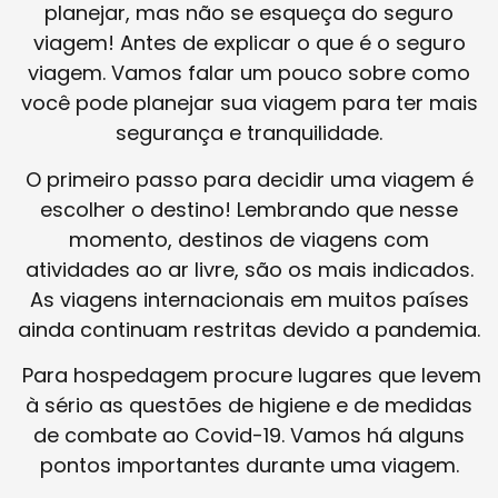
planejar, mas não se esqueça do seguro
viagem! Antes de explicar o que é o seguro
viagem. Vamos falar um pouco sobre como
você pode planejar sua viagem para ter mais
segurança e tranquilidade.
O primeiro passo para decidir uma viagem é
escolher o destino! Lembrando que nesse
momento, destinos de viagens com
atividades ao ar livre, são os mais indicados.
As viagens internacionais em muitos países
ainda continuam restritas devido a pandemia.
Para hospedagem procure lugares que levem
à sério as questões de higiene e de medidas
de combate ao Covid-19. Vamos há alguns
pontos importantes durante uma viagem.