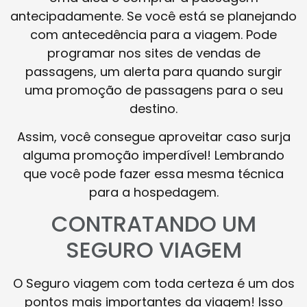
antecipadamente. Se você está se planejando
com antecedência para a viagem. Pode
programar nos sites de vendas de
passagens, um alerta para quando surgir
uma promoção de passagens para o seu
destino.
Assim, você consegue aproveitar caso surja
alguma promoção imperdível! Lembrando
que você pode fazer essa mesma técnica
para a hospedagem.
CONTRATANDO UM
SEGURO VIAGEM
O Seguro viagem com toda certeza é um dos
pontos mais importantes da viagem! Isso