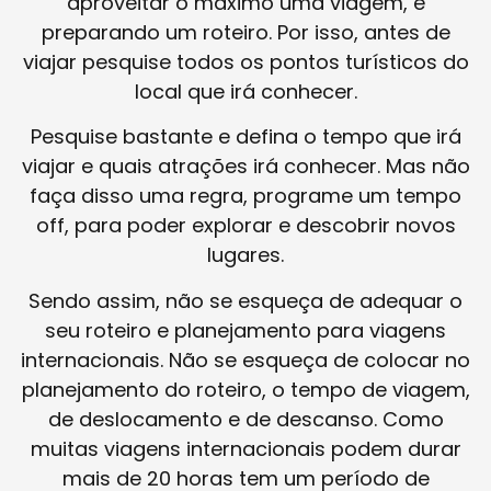
aproveitar o máximo uma viagem, é
preparando um roteiro. Por isso, antes de
viajar pesquise todos os pontos turísticos do
local que irá conhecer.
Pesquise bastante e defina o tempo que irá
viajar e quais atrações irá conhecer. Mas não
faça disso uma regra, programe um tempo
off, para poder explorar e descobrir novos
lugares.
Sendo assim, não se esqueça de adequar o
seu roteiro e planejamento para viagens
internacionais. Não se esqueça de colocar no
planejamento do roteiro, o tempo de viagem,
de deslocamento e de descanso. Como
muitas viagens internacionais podem durar
mais de 20 horas tem um período de