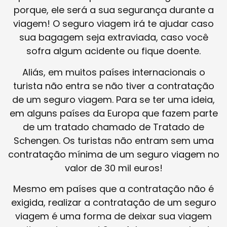
porque, ele será a sua segurança durante a
viagem! O seguro viagem irá te ajudar caso
sua bagagem seja extraviada, caso você
sofra algum acidente ou fique doente.
Aliás, em muitos países internacionais o
turista não entra se não tiver a contratação
de um seguro viagem. Para se ter uma ideia,
em alguns países da Europa que fazem parte
de um tratado chamado de Tratado de
Schengen. Os turistas não entram sem uma
contratação mínima de um seguro viagem no
valor de 30 mil euros!
Mesmo em países que a contratação não é
exigida, realizar a contratação de um seguro
viagem é uma forma de deixar sua viagem