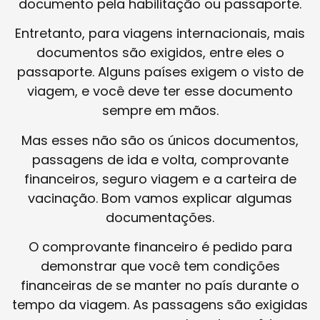
documento pela habilitação ou passaporte.
Entretanto, para viagens internacionais, mais
documentos são exigidos, entre eles o
passaporte. Alguns países exigem o visto de
viagem, e você deve ter esse documento
sempre em mãos.
Mas esses não são os únicos documentos,
passagens de ida e volta, comprovante
financeiros, seguro viagem e a carteira de
vacinação. Bom vamos explicar algumas
documentações.
O comprovante financeiro é pedido para
demonstrar que você tem condições
financeiras de se manter no país durante o
tempo da viagem. As passagens são exigidas