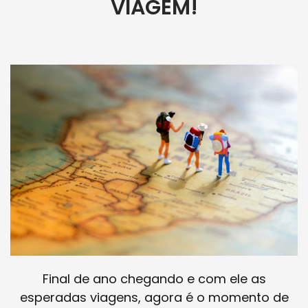
VIAGEM!
Final de ano chegando e com ele as
esperadas viagens, agora é o momento de