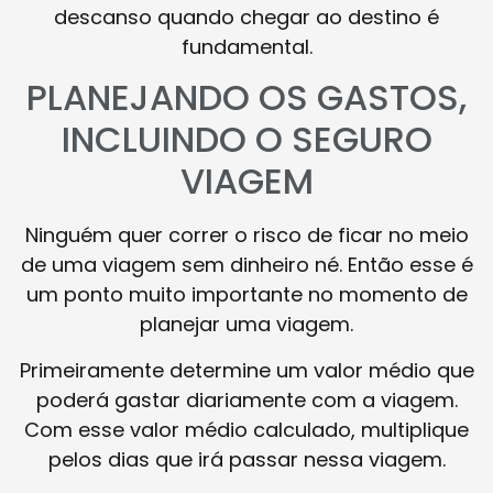
descanso quando chegar ao destino é
fundamental.
PLANEJANDO OS GASTOS,
INCLUINDO O SEGURO
VIAGEM
Ninguém quer correr o risco de ficar no meio
de uma viagem sem dinheiro né. Então esse é
um ponto muito importante no momento de
planejar uma viagem.
Primeiramente determine um valor médio que
poderá gastar diariamente com a viagem.
Com esse valor médio calculado, multiplique
pelos dias que irá passar nessa viagem.