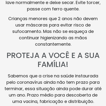
lave normalmente e deixe secar. Evite torcer,
passe com ferro quente.
Crianças menores que 2 anos não devem
usar máscaras para evitar risco de
sufocamento. Mas não se esqueça de
continuar higienizando as mãos
constantemente.
PROTEJA A VOCÊ E A SUA
FAMÍLIA!
Sabemos que a crise na saúde instaurada
pelo coronavírus ainda não tem prazo para
terminar, essa situação ainda pode durar até
um ano. Prazo médio para descoberta de
uma vacina, fabricação e distribuição.