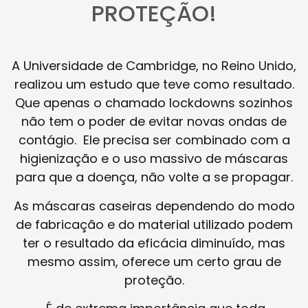
PROTEÇÃO!
A Universidade de Cambridge, no Reino Unido,
realizou um estudo que teve como resultado.
Que apenas o chamado lockdowns sozinhos
não tem o poder de evitar novas ondas de
contágio. Ele precisa ser combinado com a
higienização e o uso massivo de máscaras
para que a doença, não volte a se propagar.
As máscaras caseiras dependendo do modo
de fabricação e do material utilizado podem
ter o resultado da eficácia diminuído, mas
mesmo assim, oferece um certo grau de
proteção.