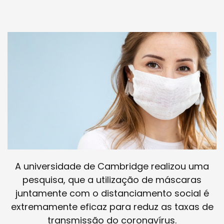
A universidade de Cambridge realizou uma
pesquisa, que a utilização de máscaras
juntamente com o distanciamento social é
extremamente eficaz para reduz as taxas de
transmissão do coronavírus.