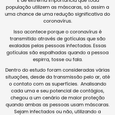
É de extrema importância que toda
população utilizem as máscaras, só assim a
uma chance de uma redução significativa do
coronavírus.
Isso acontece porque o coronavírus é
transmitido através de gotículas que são
exaladas pelas pessoas infectadas. Essas
gotículas são espalhadas quando a pessoa
espirra, tosse ou fala.
Dentro do estudo foram consideradas várias
situações, desde da transmissão pelo ar, até
o contato com as superfícies. Analisando
cada uma e seu potencial de contágios,
chegou a um cenário de maior proteção
quando ambas as pessoas usam máscaras.
Sejam infectados ou não, utilizando a