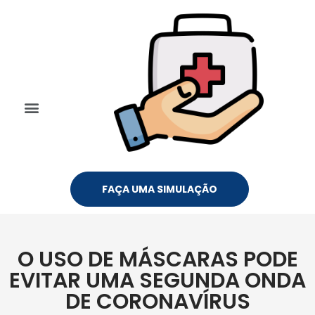
FAÇA UMA SIMULAÇÃO
O USO DE MÁSCARAS PODE
EVITAR UMA SEGUNDA ONDA
DE CORONAVÍRUS