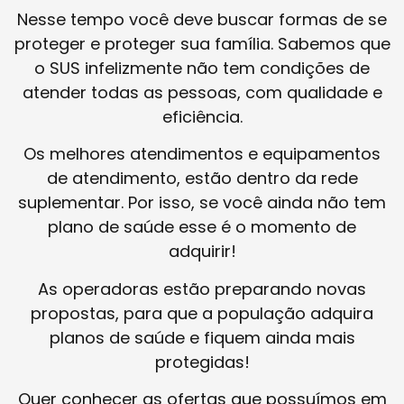
Nesse tempo você deve buscar formas de se
proteger e proteger sua família. Sabemos que
o SUS infelizmente não tem condições de
atender todas as pessoas, com qualidade e
eficiência.
Os melhores atendimentos e equipamentos
de atendimento, estão dentro da rede
suplementar. Por isso, se você ainda não tem
plano de saúde esse é o momento de
adquirir!
As operadoras estão preparando novas
propostas, para que a população adquira
planos de saúde e fiquem ainda mais
protegidas!
Quer conhecer as ofertas que possuímos em