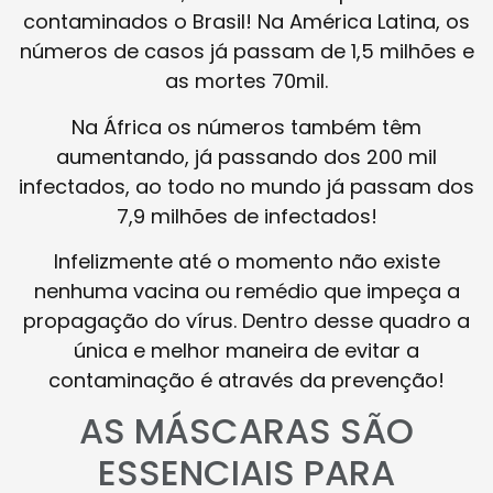
contaminados o Brasil! Na América Latina, os
números de casos já passam de 1,5 milhões e
as mortes 70mil.
Na África os números também têm
aumentando, já passando dos 200 mil
infectados, ao todo no mundo já passam dos
7,9 milhões de infectados!
Infelizmente até o momento não existe
nenhuma vacina ou remédio que impeça a
propagação do vírus. Dentro desse quadro a
única e melhor maneira de evitar a
contaminação é através da prevenção!
AS MÁSCARAS SÃO
ESSENCIAIS PARA