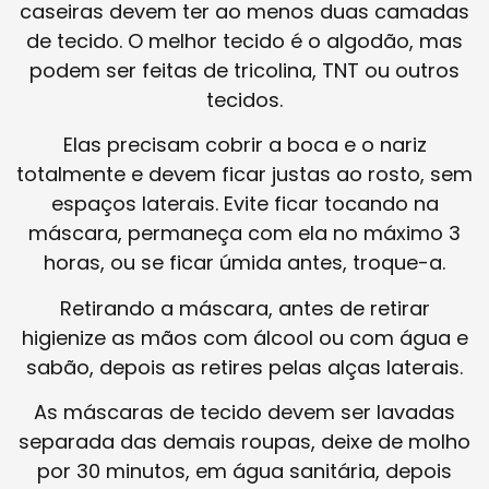
caseiras devem ter ao menos duas camadas
de tecido. O melhor tecido é o algodão, mas
podem ser feitas de tricolina, TNT ou outros
tecidos.
Elas precisam cobrir a boca e o nariz
totalmente e devem ficar justas ao rosto, sem
espaços laterais. Evite ficar tocando na
máscara, permaneça com ela no máximo 3
horas, ou se ficar úmida antes, troque-a.
Retirando a máscara, antes de retirar
higienize as mãos com álcool ou com água e
sabão, depois as retires pelas alças laterais.
As máscaras de tecido devem ser lavadas
separada das demais roupas, deixe de molho
por 30 minutos, em água sanitária, depois