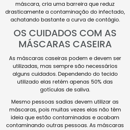
máscara, cria uma barreira que reduz
drasticamente a contaminação do infectado,
achatando bastante a curva de contágio.
OS CUIDADOS COM AS
MÁSCARAS CASEIRA
As máscaras caseiras podem e devem ser
utilizadas, mas sempre são necessários
alguns cuidados. Dependendo do tecido
utilizado elas retém apenas 50% das
gotículas de saliva.
Mesmo pessoas sadias devem utilizar as
máscaras, pois muitas vezes elas não têm
ideia que estão contaminadas e acabam
contaminando outras pessoas. As máscaras