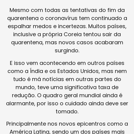
Mesmo com todas as tentativas do fim da
quarentena o coronavírus tem continuado a
espalhar medos e incertezas. Muitos países,
inclusive a própria Coreia tentou sair da
quarentena, mas novos casos acabaram
surgindo.
E isso vem acontecendo em outros países
como a Índia e os Estados Unidos, mas nem
tudo é má notícias em outras partes do
mundo, teve uma significativa taxa de
redução. O quadro geral mundial ainda é
alarmante, por isso o cuidado ainda deve ser
tomado.
Principalmente nos novos epicentros como a
América Latina, sendo um dos países mais