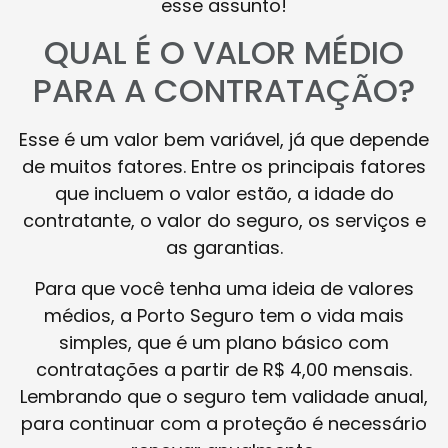
esse assunto!
QUAL É O VALOR MÉDIO
PARA A CONTRATAÇÃO?
Esse é um valor bem variável, já que depende
de muitos fatores. Entre os principais fatores
que incluem o valor estão, a idade do
contratante, o valor do seguro, os serviços e
as garantias.
Para que você tenha uma ideia de valores
médios, a Porto Seguro tem o vida mais
simples, que é um plano básico com
contratações a partir de R$ 4,00 mensais.
Lembrando que o seguro tem validade anual,
para continuar com a proteção é necessário