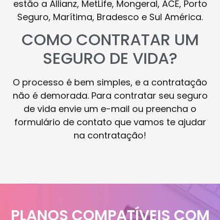
estão a Allianz, MetLife, Mongeral, ACE, Porto
Seguro, Marítima, Bradesco e Sul América.
COMO CONTRATAR UM
SEGURO DE VIDA?
O processo é bem simples, e a contratação
não é demorada. Para contratar seu seguro
de vida envie um e-mail ou preencha o
formulário de contato que vamos te ajudar
na contratação!
PLANOS COMPATÍVEIS COM