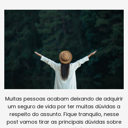
Muitas pessoas acabam deixando de adquirir
um seguro de vida por ter muitas dúvidas a
respeito do assunto. Fique tranquilo, nesse
post vamos tirar as principais dúvidas sobre