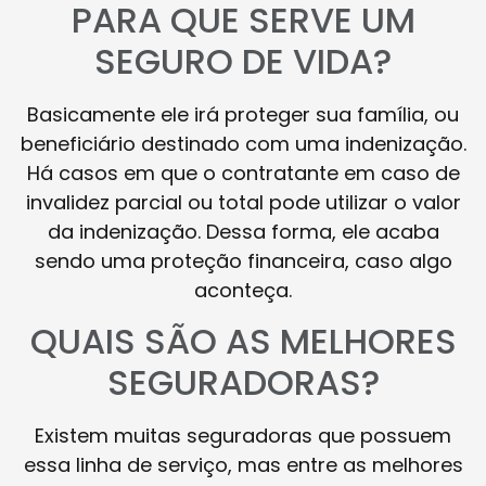
PARA QUE SERVE UM
SEGURO DE VIDA?
Basicamente ele irá proteger sua família, ou
beneficiário destinado com uma indenização.
Há casos em que o contratante em caso de
invalidez parcial ou total pode utilizar o valor
da indenização. Dessa forma, ele acaba
sendo uma proteção financeira, caso algo
aconteça.
QUAIS SÃO AS MELHORES
SEGURADORAS?
Existem muitas seguradoras que possuem
essa linha de serviço, mas entre as melhores