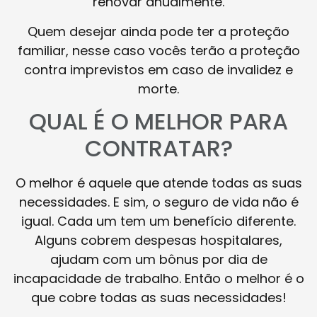
renovar anualmente.
Quem desejar ainda pode ter a proteção
familiar, nesse caso vocês terão a proteção
contra imprevistos em caso de invalidez e
morte.
QUAL É O MELHOR PARA
CONTRATAR?
O melhor é aquele que atende todas as suas
necessidades. E sim, o seguro de vida não é
igual. Cada um tem um benefício diferente.
Alguns cobrem despesas hospitalares,
ajudam com um bônus por dia de
incapacidade de trabalho. Então o melhor é o
que cobre todas as suas necessidades!