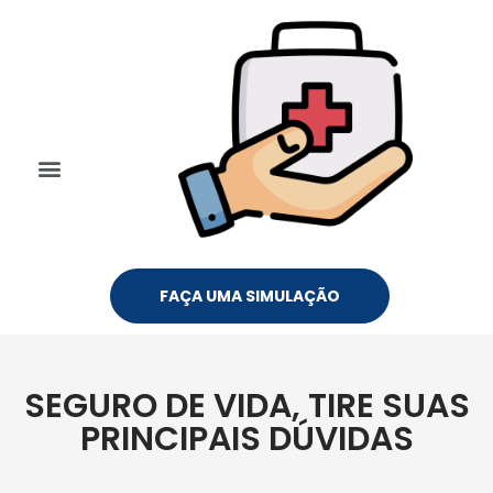
FAÇA UMA SIMULAÇÃO
SEGURO DE VIDA, TIRE SUAS
PRINCIPAIS DÚVIDAS