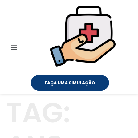
FAÇA UMA SIMULAÇÃO
TAG: