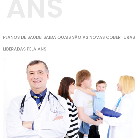
ANS
PLANOS DE SAÚDE: SAIBA QUAIS SÃO AS NOVAS COBERTURAS
LIBERADAS PELA ANS