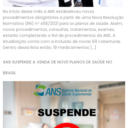
No início desse mês a ANS estabeleceu novos
procedimentos obrigatórios a partir de uma Nova Resolução
Normativa (RN) nº 465/2021 para os planos de saúde. Assim,
novos procedimentos, consultas, tratamentos, exames,
estarão completando o Rol de procedimentos da ANS. A
Atualização conta com a inclusão de novas 69 coberturas.
Dentro dessa lista estão: 19 medicamentos […]
ANS SUSPENDE A VENDA DE NOVE PLANOS DE SAÚDE NO
BRASIL