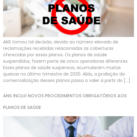
ANS tomou tal decisão, devido ao número elevado de
reclamações recebidas relacionadas as coberturas
oferecidas por esses planos. Os planos de saúde
suspendidos, fazem parte de cinco operadoras diferentes.
Esses planos de saúde suspensos, acumularam muitas
queixas no último trimestre de 2020. Aliás, a proibição da
comercialização desses planos passa a valer a partir do […]
ANS INCLUI NOVOS PROCEDIMENTOS OBRIGATÓRIOS AOS
PLANOS DE SAÚDE