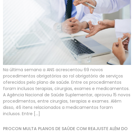
Na última semana a ANS acrescentou 69 novos
procedimentos obrigatórios ao rol obrigatório de serviços
oferecidos pelo plano de saúde. Entre os procedimentos
foram inclusos terapias, cirurgias, exames e medicamentos.
A Agência Nacional de Saúde Suplementar, aprovou 15 novos
procedimentos, entre cirurgias, terapias e exames. Além
disso, 46 itens relacionados a medicamentos foram
inclusos. Entre […]
PROCON MULTA PLANOS DE SAÚDE COM REAJUSTE ALÉM DO