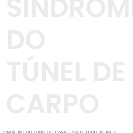
SÍNDROM
DO
TÚNEL DE
CARPO
SÍNDROME DO TÚNEL DO CARPO, SAIBA TUDO SOBRE A