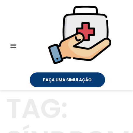
FAÇA UMA SIMULAÇÃO
TAG: