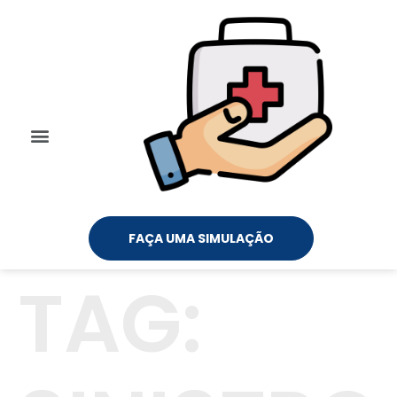
FAÇA UMA SIMULAÇÃO
TAG: