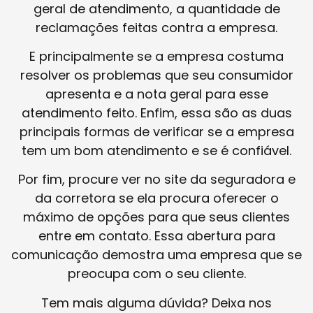
geral de atendimento, a quantidade de
reclamações feitas contra a empresa.
E principalmente se a empresa costuma
resolver os problemas que seu consumidor
apresenta e a nota geral para esse
atendimento feito. Enfim, essa são as duas
principais formas de verificar se a empresa
tem um bom atendimento e se é confiável.
Por fim, procure ver no site da seguradora e
da corretora se ela procura oferecer o
máximo de opções para que seus clientes
entre em contato. Essa abertura para
comunicação demostra uma empresa que se
preocupa com o seu cliente.
Tem mais alguma dúvida? Deixa nos