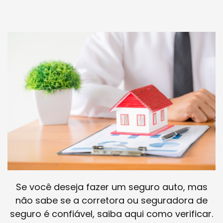
Se você deseja fazer um seguro auto, mas
não sabe se a corretora ou seguradora de
seguro é confiável, saiba aqui como verificar.