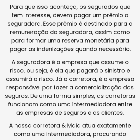
Para que isso aconteça, os segurados que
tem interesse, devem pagar um prêmio a
seguradora. Esse prêmio é destinado para a
remuneração da seguradora, assim como
para formar uma reserva monetária para
pagar as indenizações quando necessário.
A seguradora é a empresa que assume o
risco, ou seja, é ela que pagará o sinistro e
assumirá o risco. Já a corretora, é a empresa
responsável por fazer a comercialização dos
seguros. De uma forma simples, as corretoras
funcionam como uma intermediadora entre
as empresas de seguros e os clientes.
A nossa corretora & Maia atua exatamente
como uma intermediadora, procurando