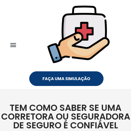
FAÇA UMA SIMULAÇÃO
TEM COMO SABER SE UMA
CORRETORA OU SEGURADORA
DE SEGURO É CONFIÁVEL