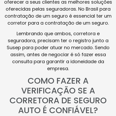
oferecer a seus clientes as melhores soluções
oferecidas pelas seguradoras. No Brasil para
contratação de um seguro é essencial ter um
corretor para a contratação de um seguro.
Lembrando que ambos, corretora e
seguradora, precisam ter o registro junto a
Susep para poder atuar no mercado. Sendo
assim, antes de negociar é só fazer essa
consulta para garantir a idoneidade da
empresa.
COMO FAZER A
VERIFICAÇÃO SE A
CORRETORA DE SEGURO
AUTO É CONFIÁVEL?