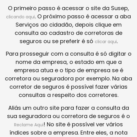
O primeiro passo é acessar o site da Susep,
. O próximo passo é acessar a aba
clicando aqui
Serviços ao cidadão, depois clique em
consulta ao cadastro de corretoras de
seguros ou se preferir é só
.
clicar aqui
Para prosseguir com a consulta é só digitar o
nome da empresa, o estado em que a
empresa atua e o tipo de empresa se é
corretora ou seguradora por exemplo. Na aba
corretor de seguros é possível fazer várias
consultas a respeito dos corretores.
Aliás um outro site para fazer a consulta da
sua seguradora ou corretora de seguros é o
! No site é possível ver vários
Reclame Aqui
índices sobre a empresa. Entre eles, a nota