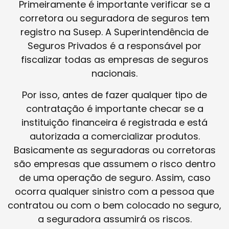
Primeiramente é importante verificar se a
corretora ou seguradora de seguros tem
registro na Susep. A Superintendência de
Seguros Privados é a responsável por
fiscalizar todas as empresas de seguros
nacionais.
Por isso, antes de fazer qualquer tipo de
contratação é importante checar se a
instituição financeira é registrada e está
autorizada a comercializar produtos.
Basicamente as seguradoras ou corretoras
são empresas que assumem o risco dentro
de uma operação de seguro. Assim, caso
ocorra qualquer sinistro com a pessoa que
contratou ou com o bem colocado no seguro,
a seguradora assumirá os riscos.