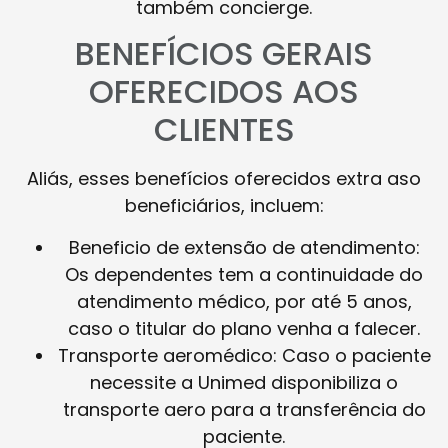
também concierge.
BENEFÍCIOS GERAIS
OFERECIDOS AOS
CLIENTES
Aliás, esses benefícios oferecidos extra aso
beneficiários, incluem:
Beneficio de extensão de atendimento:
Os dependentes tem a continuidade do
atendimento médico, por até 5 anos,
caso o titular do plano venha a falecer.
Transporte aeromédico: Caso o paciente
necessite a Unimed disponibiliza o
transporte aero para a transferência do
paciente.