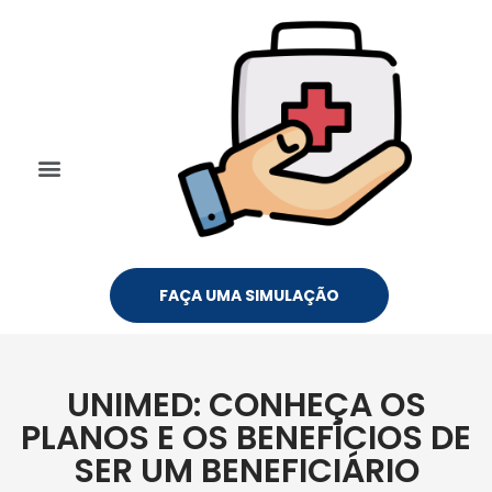
FAÇA UMA SIMULAÇÃO
UNIMED: CONHEÇA OS
PLANOS E OS BENEFÍCIOS DE
SER UM BENEFICIÁRIO