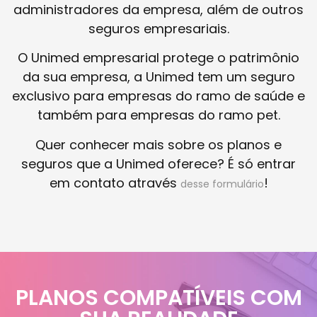
administradores da empresa, além de outros
seguros empresariais.
O Unimed empresarial protege o patrimônio
da sua empresa, a Unimed tem um seguro
exclusivo para empresas do ramo de saúde e
também para empresas do ramo pet.
Quer conhecer mais sobre os planos e
seguros que a Unimed oferece? É só entrar
em contato através
!
desse formulário
PLANOS COMPATÍVEIS COM