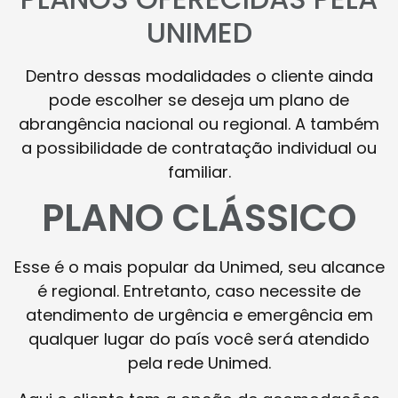
UNIMED
Dentro dessas modalidades o cliente ainda
pode escolher se deseja um plano de
abrangência nacional ou regional. A também
a possibilidade de contratação individual ou
familiar.
PLANO CLÁSSICO
Esse é o mais popular da Unimed, seu alcance
é regional. Entretanto, caso necessite de
atendimento de urgência e emergência em
qualquer lugar do país você será atendido
pela rede Unimed.