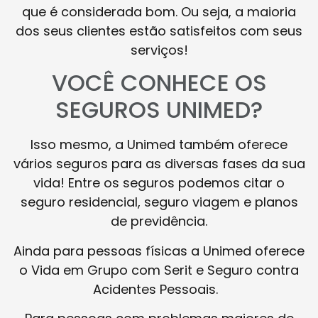
que é considerada bom. Ou seja, a maioria
dos seus clientes estão satisfeitos com seus
serviços!
VOCÊ CONHECE OS
SEGUROS UNIMED?
Isso mesmo, a Unimed também oferece
vários seguros para as diversas fases da sua
vida! Entre os seguros podemos citar o
seguro residencial, seguro viagem e planos
de previdência.
Ainda para pessoas físicas a Unimed oferece
o Vida em Grupo com Serit e Seguro contra
Acidentes Pessoais.