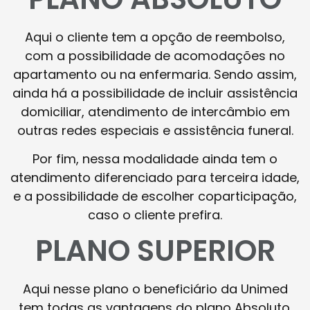
Aqui o cliente tem a opção de reembolso,
com a possibilidade de acomodações no
apartamento ou na enfermaria. Sendo assim,
ainda há a possibilidade de incluir assistência
domiciliar, atendimento de intercâmbio em
outras redes especiais e assistência funeral.
Por fim, nessa modalidade ainda tem o
atendimento diferenciado para terceira idade,
e a possibilidade de escolher coparticipação,
caso o cliente prefira.
PLANO SUPERIOR
Aqui nesse plano o beneficiário da Unimed
tem todas as vantagens do plano Absoluto.