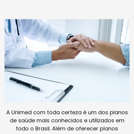
A Unimed com toda certeza é um dos planos
de saúde mais conhecidos e utilizados em
todo o Brasil. Além de oferecer planos