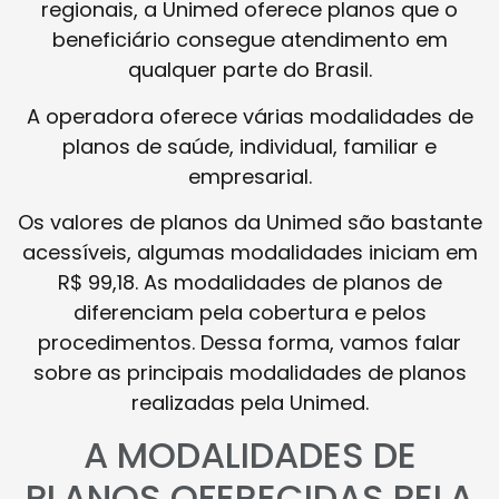
regionais, a Unimed oferece planos que o
beneficiário consegue atendimento em
qualquer parte do Brasil.
A operadora oferece várias modalidades de
planos de saúde, individual, familiar e
empresarial.
Os valores de planos da Unimed são bastante
acessíveis, algumas modalidades iniciam em
R$ 99,18. As modalidades de planos de
diferenciam pela cobertura e pelos
procedimentos. Dessa forma, vamos falar
sobre as principais modalidades de planos
realizadas pela Unimed.
A MODALIDADES DE
PLANOS OFERECIDAS PELA