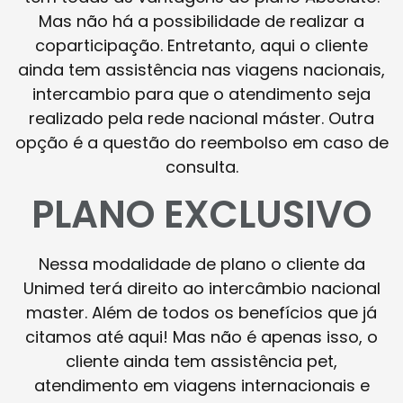
Mas não há a possibilidade de realizar a
coparticipação. Entretanto, aqui o cliente
ainda tem assistência nas viagens nacionais,
intercambio para que o atendimento seja
realizado pela rede nacional máster. Outra
opção é a questão do reembolso em caso de
consulta.
PLANO EXCLUSIVO
Nessa modalidade de plano o cliente da
Unimed terá direito ao intercâmbio nacional
master. Além de todos os benefícios que já
citamos até aqui! Mas não é apenas isso, o
cliente ainda tem assistência pet,
atendimento em viagens internacionais e