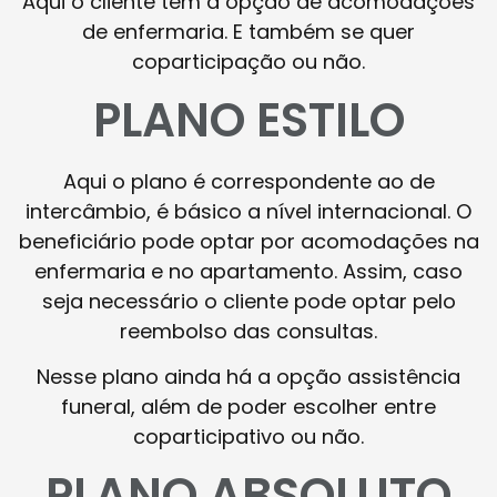
Aqui o cliente tem a opção de acomodações
de enfermaria. E também se quer
coparticipação ou não.
PLANO ESTILO
Aqui o plano é correspondente ao de
intercâmbio, é básico a nível internacional. O
beneficiário pode optar por acomodações na
enfermaria e no apartamento. Assim, caso
seja necessário o cliente pode optar pelo
reembolso das consultas.
Nesse plano ainda há a opção assistência
funeral, além de poder escolher entre
coparticipativo ou não.
PLANO ABSOLUTO