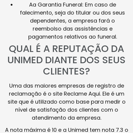
Aa Garantia Funeral: Em caso de
falecimento, seja do titular ou dos seus
dependentes, a empresa fará o
reembolso das assistências e
pagamentos relativos ao funeral.
QUAL É A REPUTAÇÃO DA
UNIMED DIANTE DOS SEUS
CLIENTES?
Uma das maiores empresas de registro de
reclamação é o site Reclame Aqui. Ele é um
site que é utilizado como base para medir o
nível de satisfação dos clientes com o
atendimento da empresa.
A nota máxima é 10 e a Unimed tem nota 7.3 o