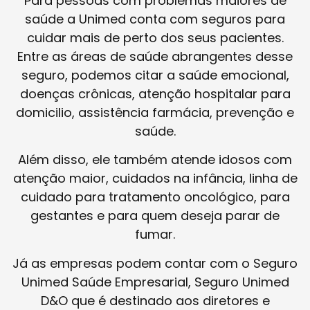
Para pessoas com problemas maiores de
saúde a Unimed conta com seguros para
cuidar mais de perto dos seus pacientes.
Entre as áreas de saúde abrangentes desse
seguro, podemos citar a saúde emocional,
doenças crônicas, atenção hospitalar para
domicilio, assistência farmácia, prevenção e
saúde.
Além disso, ele também atende idosos com
atenção maior, cuidados na infância, linha de
cuidado para tratamento oncológico, para
gestantes e para quem deseja parar de
fumar.
Já as empresas podem contar com o Seguro
Unimed Saúde Empresarial, Seguro Unimed
D&O que é destinado aos diretores e