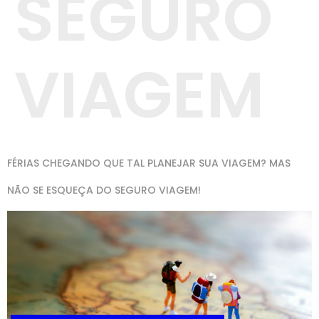
SEGURO
VIAGEM
FÉRIAS CHEGANDO QUE TAL PLANEJAR SUA VIAGEM? MAS
NÃO SE ESQUEÇA DO SEGURO VIAGEM!