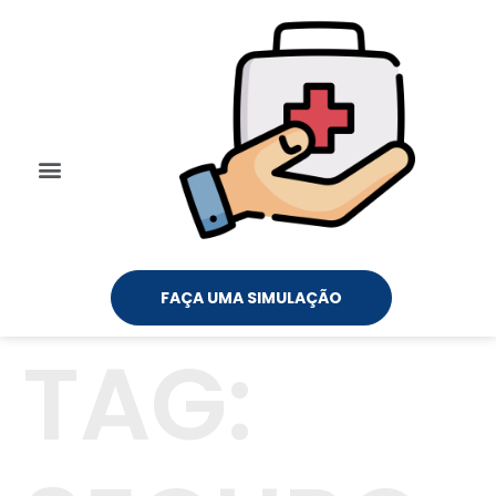
FAÇA UMA SIMULAÇÃO
TAG: